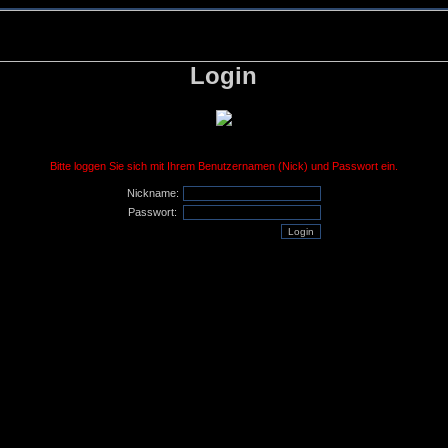
Login
Bitte loggen Sie sich mit Ihrem Benutzernamen (Nick) und Passwort ein.
Nickname:
Passwort: