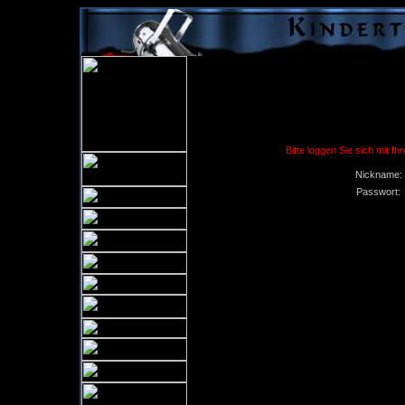
Bitte loggen Sie sich mit 
Nickname:
Passwort: